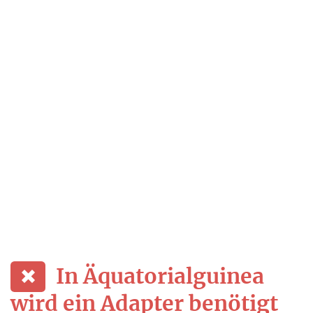
In Äquatorialguinea
wird ein Adapter benötigt