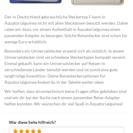
Der in Deutschland gebräuchliche Steckertyp F kann in
Äquatorialguinea nicht mit allen Steckdosen benutzt werden. Daher
raten wir dazu, vor einem Aufenthalt in Äquatorialguinea einen
passenden Adapter zu besorgen. Solche Reisestecker sind schon für
wenige Euro erhältlich.
Besonders ein Universalstecker erweist sich als nützlich. In einem
Universalstecker sind verschiedene Steckertypen kompakt vereint.
Einmal gekauft, kann ein Universalstecker auf Reisen in
verschiedenste Länder benutzt werden und ist somit eine gute
langfristige Investition. Deine Reisesteckeroptionen für
Äquatorialguinea findest du in der Tabelle weiter oben.
Wir hoffen, dass stromtechnisch keine Fragen offen geblieben sind
und wir dir bei der Suche nach einem passenden Reise-Adapter
helfen konnten. Wir wünschen dir viel Spaß in Äquatorialguinea!
War diese Seite hilfreich?