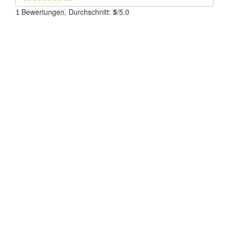
Bewertungen, Durchschnitt:
5
/5.0
1