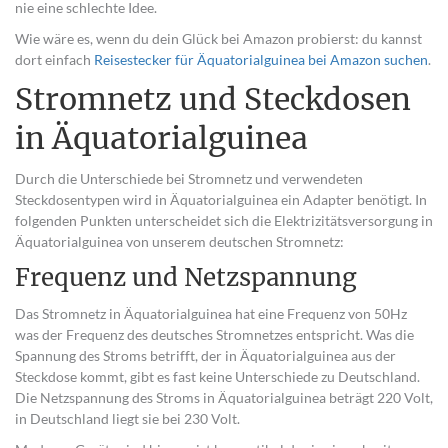
nie eine schlechte Idee.
Wie wäre es, wenn du dein Glück bei Amazon probierst: du kannst
dort einfach
Reisestecker für Äquatorialguinea bei Amazon suchen
.
Stromnetz und Steckdosen
in Äquatorialguinea
Durch die Unterschiede bei Stromnetz und verwendeten
Steckdosentypen wird in Äquatorialguinea ein Adapter benötigt. In
folgenden Punkten unterscheidet sich die Elektrizitätsversorgung in
Äquatorialguinea von unserem deutschen Stromnetz:
Frequenz und Netzspannung
Das Stromnetz in Äquatorialguinea hat eine Frequenz von 50Hz
was der Frequenz des deutsches Stromnetzes entspricht. Was die
Spannung des Stroms betrifft, der in Äquatorialguinea aus der
Steckdose kommt, gibt es fast keine Unterschiede zu Deutschland.
Die Netzspannung des Stroms in Äquatorialguinea beträgt 220 Volt,
in Deutschland liegt sie bei 230 Volt.