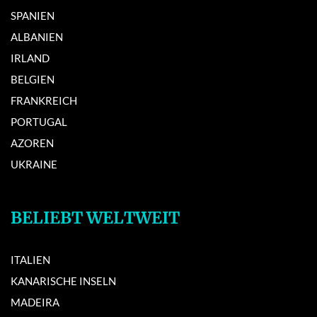
SPANIEN
ALBANIEN
IRLAND
BELGIEN
FRANKREICH
PORTUGAL
AZOREN
UKRAINE
BELIEBT WELTWEIT
ITALIEN
KANARISCHE INSELN
MADEIRA