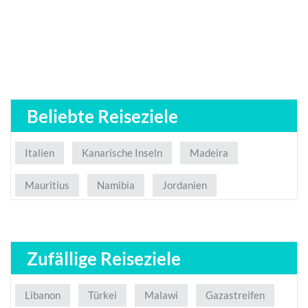
Beliebte Reiseziele
Italien
Kanarische Inseln
Madeira
Mauritius
Namibia
Jordanien
Zufällige Reiseziele
Libanon
Türkei
Malawi
Gazastreifen