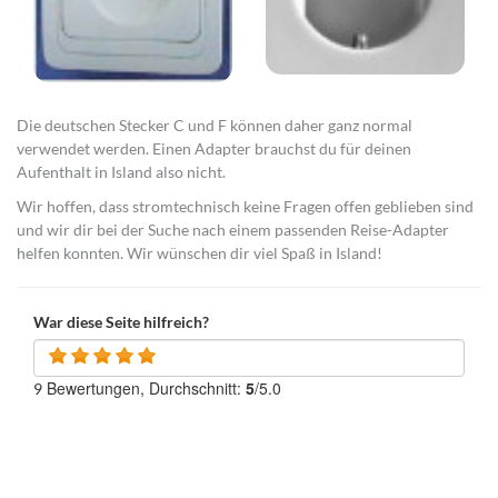
Die deutschen Stecker C und F können daher ganz normal
verwendet werden. Einen Adapter brauchst du für deinen
Aufenthalt in Island also nicht.
Wir hoffen, dass stromtechnisch keine Fragen offen geblieben sind
und wir dir bei der Suche nach einem passenden Reise-Adapter
helfen konnten. Wir wünschen dir viel Spaß in Island!
War diese Seite hilfreich?
Bewertungen, Durchschnitt:
5
/5.0
9