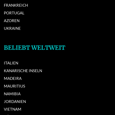
FRANKREICH
PORTUGAL
AZOREN
UKRAINE
BELIEBT WELTWEIT
ITALIEN
KANARISCHE INSELN
MADEIRA
MAURITIUS
NAMIBIA
JORDANIEN
VIETNAM