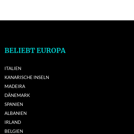
BELIEBT EUROPA
ITALIEN
KANARISCHE INSELN
MADEIRA
DÄNEMARK
SPANIEN
ALBANIEN
IRLAND
BELGIEN