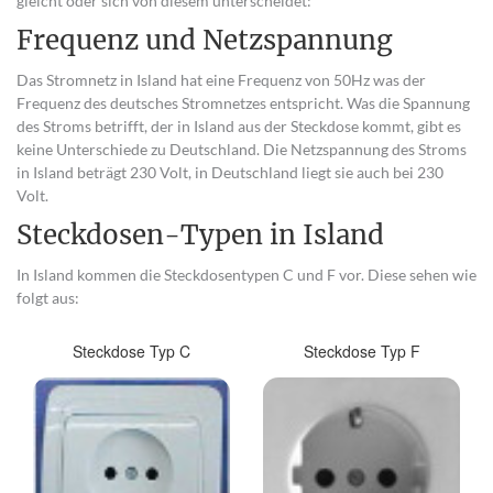
gleicht oder sich von diesem unterscheidet:
Frequenz und Netzspannung
Das Stromnetz in Island hat eine Frequenz von 50Hz was der
Frequenz des deutsches Stromnetzes entspricht. Was die Spannung
des Stroms betrifft, der in Island aus der Steckdose kommt, gibt es
keine Unterschiede zu Deutschland. Die Netzspannung des Stroms
in Island beträgt 230 Volt, in Deutschland liegt sie auch bei 230
Volt.
Steckdosen-Typen in Island
In Island kommen die Steckdosentypen C und F vor. Diese sehen wie
folgt aus:
Steckdose Typ C
Steckdose Typ F