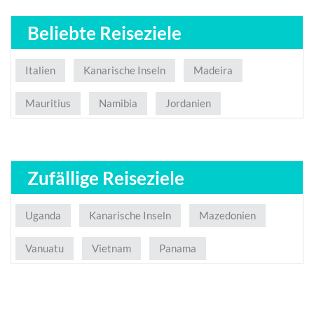
Beliebte Reiseziele
Italien
Kanarische Inseln
Madeira
Mauritius
Namibia
Jordanien
Zufällige Reiseziele
Uganda
Kanarische Inseln
Mazedonien
Vanuatu
Vietnam
Panama