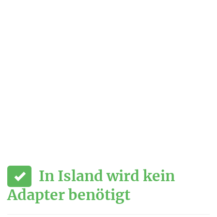
In Island wird kein
Adapter benötigt