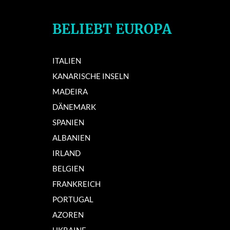
BELIEBT EUROPA
ITALIEN
KANARISCHE INSELN
MADEIRA
DÄNEMARK
SPANIEN
ALBANIEN
IRLAND
BELGIEN
FRANKREICH
PORTUGAL
AZOREN