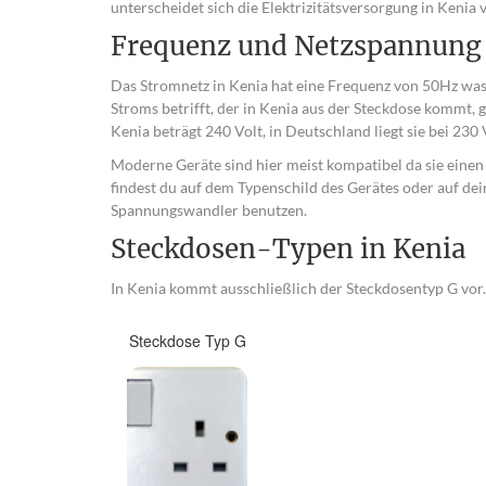
unterscheidet sich die Elektrizitätsversorgung in Keni
Frequenz und Netzspannung
Das Stromnetz in Kenia hat eine Frequenz von 50Hz was
Stroms betrifft, der in Kenia aus der Steckdose kommt, 
Kenia beträgt 240 Volt, in Deutschland liegt sie bei 230 
Moderne Geräte sind hier meist kompatibel da sie eine
findest du auf dem Typenschild des Gerätes oder auf dei
Spannungswandler benutzen.
Steckdosen-Typen in Kenia
In Kenia kommt ausschließlich der Steckdosentyp G vor. 
Steckdose Typ G