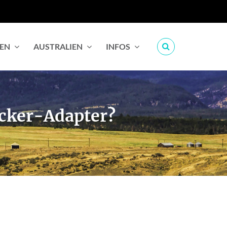
IEN
AUSTRALIEN
INFOS
ecker-Adapter?