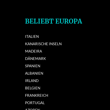
BELIEBT EUROPA
ITALIEN
KANARISCHE INSELN
MADEIRA
DÄNEMARK
SPANIEN
ALBANIEN
IRLAND
BELGIEN
FRANKREICH
PORTUGAL