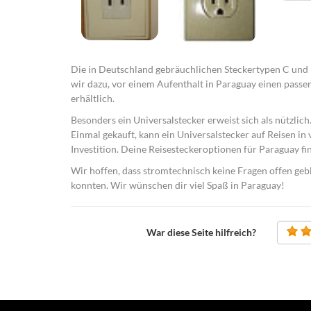
Die in Deutschland gebräuchlichen Steckertypen C und 
wir dazu, vor einem Aufenthalt in Paraguay einen passe
erhältlich.
Besonders ein Universalstecker erweist sich als nützlic
Einmal gekauft, kann ein Universalstecker auf Reisen in 
Investition. Deine Reisesteckeroptionen für Paraguay fin
Wir hoffen, dass stromtechnisch keine Fragen offen geb
konnten. Wir wünschen dir viel Spaß in Paraguay!
War diese Seite hilfreich?