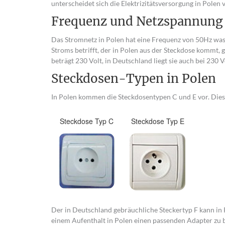
unterscheidet sich die Elektrizitätsversorgung in Pole
Frequenz und Netzspannung
Das Stromnetz in Polen hat eine Frequenz von 50Hz was
Stroms betrifft, der in Polen aus der Steckdose kommt,
beträgt 230 Volt, in Deutschland liegt sie auch bei 230 V
Steckdosen-Typen in Polen
In Polen kommen die Steckdosentypen C und E vor. Diese
Steckdose Typ C
Steckdose Typ E
Der in Deutschland gebräuchliche Steckertyp F kann in 
einem Aufenthalt in Polen einen passenden Adapter zu b