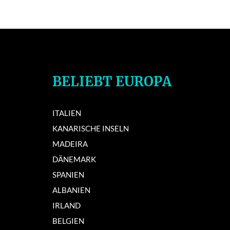
BELIEBT EUROPA
ITALIEN
KANARISCHE INSELN
MADEIRA
DÄNEMARK
SPANIEN
ALBANIEN
IRLAND
BELGIEN