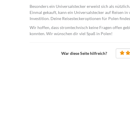
Besonders ein Universalstecker erweist sich als nützlic
Einmal gekauft, kann ein Universalstecker auf Reisen in 
Investition. Deine Reisesteckeroptionen für Polen findes
Wir hoffen, dass stromtechnisch keine Fragen offen geb
konnten. Wir wünschen dir viel Spaß in Polen!
War diese Seite hilfreich?