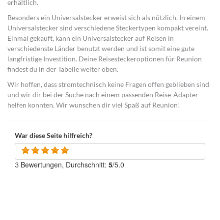
erhältlich.
Besonders ein Universalstecker erweist sich als nützlich. In einem
Universalstecker sind verschiedene Steckertypen kompakt vereint.
Einmal gekauft, kann ein Universalstecker auf Reisen in
verschiedenste Länder benutzt werden und ist somit eine gute
langfristige Investition. Deine Reisesteckeroptionen für Reunion
findest du in der Tabelle weiter oben.
Wir hoffen, dass stromtechnisch keine Fragen offen geblieben sind
und wir dir bei der Suche nach einem passenden Reise-Adapter
helfen konnten. Wir wünschen dir viel Spaß auf Reunion!
War diese Seite hilfreich?
Bewertungen, Durchschnitt:
5
/5.0
3