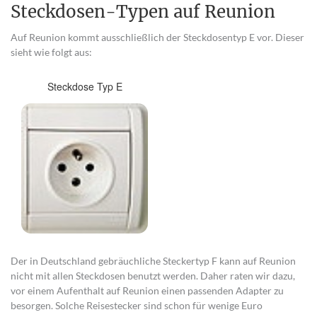
Steckdosen-Typen auf Reunion
Auf Reunion kommt ausschließlich der Steckdosentyp E vor. Dieser
sieht wie folgt aus:
Steckdose Typ E
Der in Deutschland gebräuchliche Steckertyp F kann auf Reunion
nicht mit allen Steckdosen benutzt werden. Daher raten wir dazu,
vor einem Aufenthalt auf Reunion einen passenden Adapter zu
besorgen. Solche Reisestecker sind schon für wenige Euro