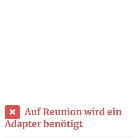
Auf Reunion wird ein
Adapter benötigt