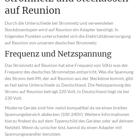
auf Reunion
Durch die Unterschiede bei Stromnetz und verwendeten
Steckdosentypen wird auf Reunion ein Adapter benötigt. In
folgenden Punkten unterscheidet sich die Elektrizitätsversorgung
auf Reunion von unserem deutschen Stromnetz:
Frequenz und Netzspannung
Das Stromnetz auf Reunion hat eine Frequenz von 50Hz was der
Frequenz des deutsches Stromnetzes entspricht. Was die Spannung
des Stroms betrifft, der auf Reunion aus der Steckdose kommt, gibt
es fast keine Unterschiede zu Deutschland. Die Netzspannung des
Stroms auf Reunion beträgt 220 Volt, in Deutschland liegt sie bei
230 Volt.
Moderne Geräte sind hier meist kompatibel da sie einen breiten
Spannungsbereich abdecken (100-240V). Weitere Informationen
hierzu findest du auf dem Typenschild des Gerätes oder auf deinem
Netzteil. Wenn du unischer bist, kannst du einen Adapter mit
Spannungswandler benutzen.