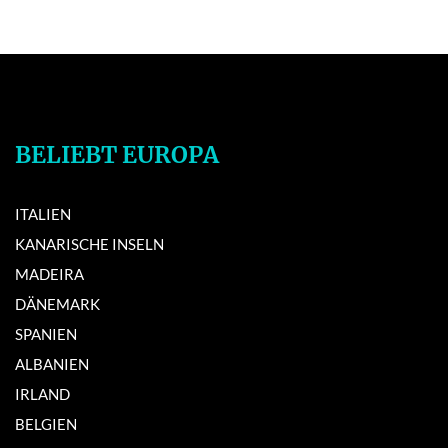
BELIEBT EUROPA
ITALIEN
KANARISCHE INSELN
MADEIRA
DÄNEMARK
SPANIEN
ALBANIEN
IRLAND
BELGIEN