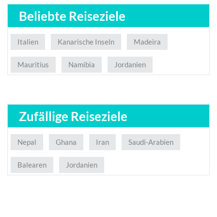
Beliebte Reiseziele
Italien
Kanarische Inseln
Madeira
Mauritius
Namibia
Jordanien
Zufällige Reiseziele
Nepal
Ghana
Iran
Saudi-Arabien
Balearen
Jordanien