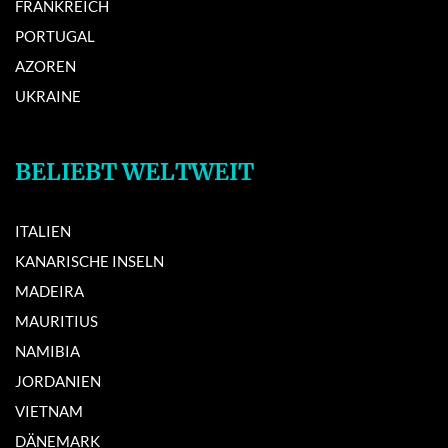
FRANKREICH
PORTUGAL
AZOREN
UKRAINE
BELIEBT WELTWEIT
ITALIEN
KANARISCHE INSELN
MADEIRA
MAURITIUS
NAMIBIA
JORDANIEN
VIETNAM
DÄNEMARK