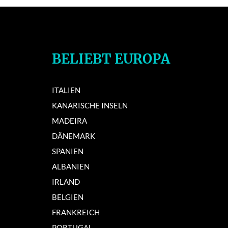
BELIEBT EUROPA
ITALIEN
KANARISCHE INSELN
MADEIRA
DÄNEMARK
SPANIEN
ALBANIEN
IRLAND
BELGIEN
FRANKREICH
PORTUGAL