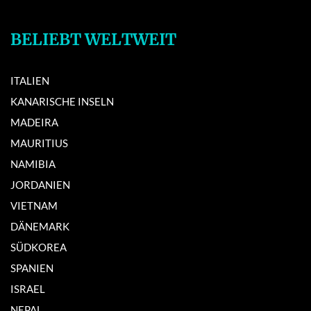
BELIEBT WELTWEIT
ITALIEN
KANARISCHE INSELN
MADEIRA
MAURITIUS
NAMIBIA
JORDANIEN
VIETNAM
DÄNEMARK
SÜDKOREA
SPANIEN
ISRAEL
NEPAL