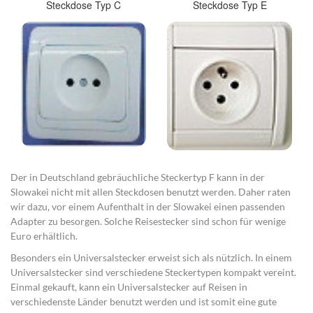
Steckdose Typ C
Steckdose Typ E
Der in Deutschland gebräuchliche Steckertyp F kann in der
Slowakei nicht mit allen Steckdosen benutzt werden. Daher raten
wir dazu, vor einem Aufenthalt in der Slowakei einen passenden
Adapter zu besorgen. Solche Reisestecker sind schon für wenige
Euro erhältlich.
Besonders ein Universalstecker erweist sich als nützlich. In einem
Universalstecker sind verschiedene Steckertypen kompakt vereint.
Einmal gekauft, kann ein Universalstecker auf Reisen in
verschiedenste Länder benutzt werden und ist somit eine gute