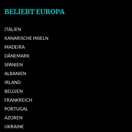
BELIEBT EUROPA
ITALIEN
KANARISCHE INSELN
MADEIRA
DÄNEMARK
SPANIEN
ALBANIEN
IRLAND
BELGIEN
FRANKREICH
PORTUGAL
AZOREN
UKRAINE