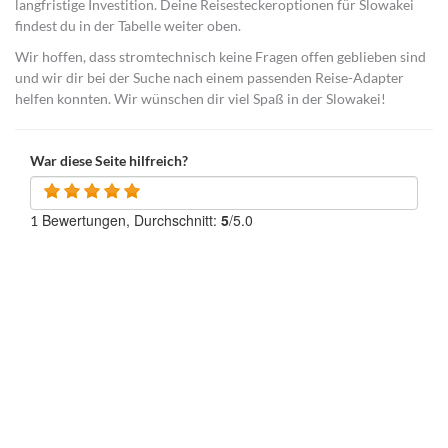
langfristige Investition. Deine Reisesteckeroptionen für Slowakei
findest du in der Tabelle weiter oben.
Wir hoffen, dass stromtechnisch keine Fragen offen geblieben sind
und wir dir bei der Suche nach einem passenden Reise-Adapter
helfen konnten. Wir wünschen dir viel Spaß in der Slowakei!
War diese Seite hilfreich?
Bewertungen, Durchschnitt:
5
/5.0
1