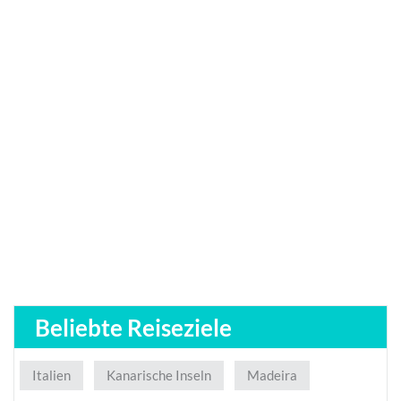
Beliebte Reiseziele
Italien
Kanarische Inseln
Madeira