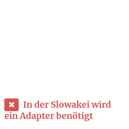
In der Slowakei wird
ein Adapter benötigt