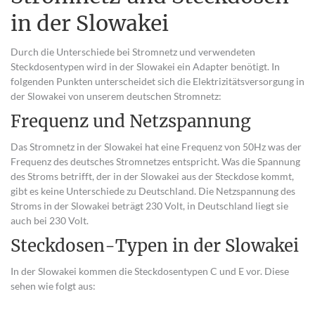
in der Slowakei
Durch die Unterschiede bei Stromnetz und verwendeten
Steckdosentypen wird in der Slowakei ein Adapter benötigt. In
folgenden Punkten unterscheidet sich die Elektrizitätsversorgung in
der Slowakei von unserem deutschen Stromnetz:
Frequenz und Netzspannung
Das Stromnetz in der Slowakei hat eine Frequenz von 50Hz was der
Frequenz des deutsches Stromnetzes entspricht. Was die Spannung
des Stroms betrifft, der in der Slowakei aus der Steckdose kommt,
gibt es keine Unterschiede zu Deutschland. Die Netzspannung des
Stroms in der Slowakei beträgt 230 Volt, in Deutschland liegt sie
auch bei 230 Volt.
Steckdosen-Typen in der Slowakei
In der Slowakei kommen die Steckdosentypen C und E vor. Diese
sehen wie folgt aus: