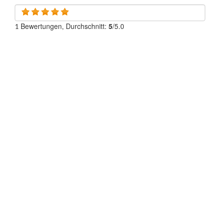
Bewertungen, Durchschnitt:
5
/5.0
1