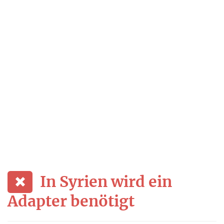
In Syrien wird ein
Adapter benötigt