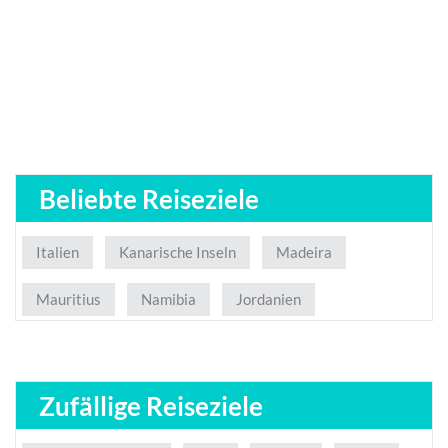
Beliebte Reiseziele
Italien
Kanarische Inseln
Madeira
Mauritius
Namibia
Jordanien
Zufällige Reiseziele