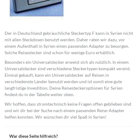
Der in Deutschland gebräuchliche Steckertyp F kann in Syrien nicht
mit allen Steckdosen benutzt werden. Daher raten wir dazu, vor
einem Aufenthalt in Syrien einen passenden Adapter zu besorgen.
Solche Reisestecker sind schon für wenige Euro erhältlich.
Besonders ein Universalstecker erweist sich als nützlich. In einem
Universalstecker sind verschiedene Steckertypen kompakt vereint.
Einmal gekauft, kann ein Universalstecker auf Reisen in
verschiedenste Länder benutzt werden und ist somit eine gute
langfristige Investition. Deine Reisesteckeroptionen für Syrien
findest du in der Tabelle weiter oben.
Wir hoffen, dass stromtechnisch keine Fragen offen geblieben sind
und wir dir bei der Suche nach einem passenden Reise-Adapter
helfen konnten. Wir wünschen dir viel Spaß in Syrien!
War diese Seite hilfreich?