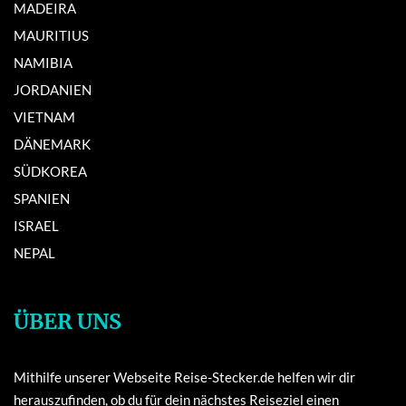
MADEIRA
MAURITIUS
NAMIBIA
JORDANIEN
VIETNAM
DÄNEMARK
SÜDKOREA
SPANIEN
ISRAEL
NEPAL
ÜBER UNS
Mithilfe unserer Webseite Reise-Stecker.de helfen wir dir
herauszufinden, ob du für dein nächstes Reiseziel einen