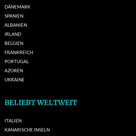
DÄNEMARK
SPANIEN
ALBANIEN
IRLAND
BELGIEN
FRANKREICH
PORTUGAL
AZOREN
UKRAINE
BELIEBT WELTWEIT
ITALIEN
KANARISCHE INSELN