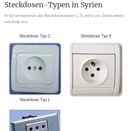
Steckdosen-Typen in Syrien
In Syrien kommen die Steckdosentypen C, E und L vor. Diese sehen
wie folgt aus:
Steckdose Typ C
Steckdose Typ E
Steckdose Typ L