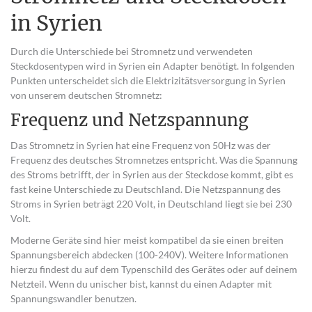
in Syrien
Durch die Unterschiede bei Stromnetz und verwendeten
Steckdosentypen wird in Syrien ein Adapter benötigt. In folgenden
Punkten unterscheidet sich die Elektrizitätsversorgung in Syrien
von unserem deutschen Stromnetz:
Frequenz und Netzspannung
Das Stromnetz in Syrien hat eine Frequenz von 50Hz was der
Frequenz des deutsches Stromnetzes entspricht. Was die Spannung
des Stroms betrifft, der in Syrien aus der Steckdose kommt, gibt es
fast keine Unterschiede zu Deutschland. Die Netzspannung des
Stroms in Syrien beträgt 220 Volt, in Deutschland liegt sie bei 230
Volt.
Moderne Geräte sind hier meist kompatibel da sie einen breiten
Spannungsbereich abdecken (100-240V). Weitere Informationen
hierzu findest du auf dem Typenschild des Gerätes oder auf deinem
Netzteil. Wenn du unischer bist, kannst du einen Adapter mit
Spannungswandler benutzen.