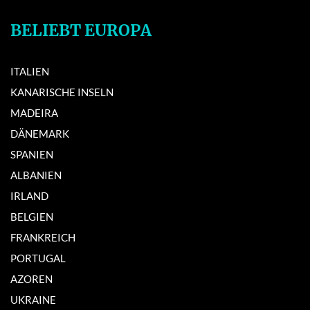
BELIEBT EUROPA
ITALIEN
KANARISCHE INSELN
MADEIRA
DÄNEMARK
SPANIEN
ALBANIEN
IRLAND
BELGIEN
FRANKREICH
PORTUGAL
AZOREN
UKRAINE