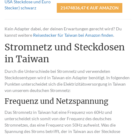
21474836,47 € AUF AMAZON
Kein Adapter dabei, der deinen Erwartungen gerecht wird? Du
kannst weitere
Reisestecker für Taiwan bei Amazon finden
.
Stromnetz und Steckdosen
in Taiwan
Durch die Unterschiede bei Stromnetz und verwendeten
Steckdosentypen wird in Taiwan ein Adapter benötigt. In folgenden
Punkten unterscheidet sich die Elektrizitätsversorgung in Taiwan
von unserem deutschen Stromnetz:
Frequenz und Netzspannung
Das Stromnetz in Taiwan hat eine Frequenz von 60Hz und
unterscheidet sich somit von der Frequenz des deutsches
Stromnetzes, das eine Frequenz von 50Hz aufweist. Was die
Spannung des Stroms betrifft, der in Taiwan aus der Steckdose