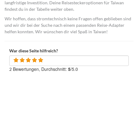
langfristige Investition. Deine Reisesteckeroptionen für Taiwan
findest du in der Tabelle weiter oben.
Wir hoffen, dass stromtechnisch keine Fragen offen geblieben sind
und wir dir bei der Suche nach einem passenden Reise-Adapter
helfen konnten. Wir wünschen dir viel Spaß in Taiwan!
War diese Seite hilfreich?
Bewertungen, Durchschnitt:
5
/5.0
2