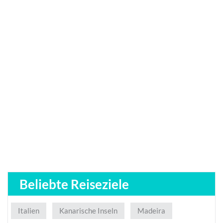
Beliebte Reiseziele
Italien
Kanarische Inseln
Madeira