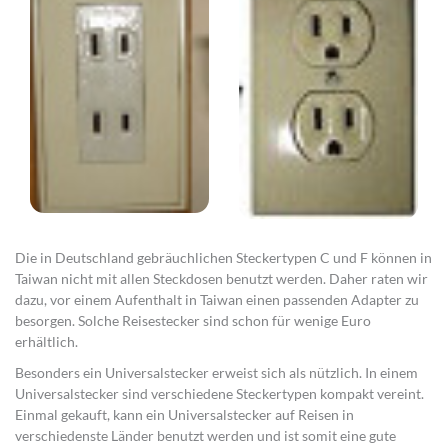
Die in Deutschland gebräuchlichen Steckertypen C und F können in
Taiwan nicht mit allen Steckdosen benutzt werden. Daher raten wir
dazu, vor einem Aufenthalt in Taiwan einen passenden Adapter zu
besorgen. Solche Reisestecker sind schon für wenige Euro
erhältlich.
Besonders ein Universalstecker erweist sich als nützlich. In einem
Universalstecker sind verschiedene Steckertypen kompakt vereint.
Einmal gekauft, kann ein Universalstecker auf Reisen in
verschiedenste Länder benutzt werden und ist somit eine gute