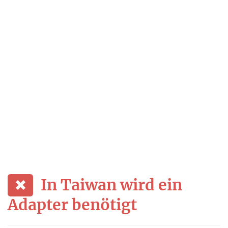
In Taiwan wird ein
Adapter benötigt