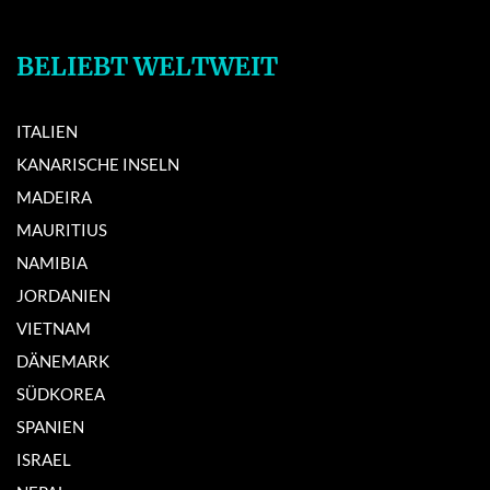
BELIEBT WELTWEIT
ITALIEN
KANARISCHE INSELN
MADEIRA
MAURITIUS
NAMIBIA
JORDANIEN
VIETNAM
DÄNEMARK
SÜDKOREA
SPANIEN
ISRAEL