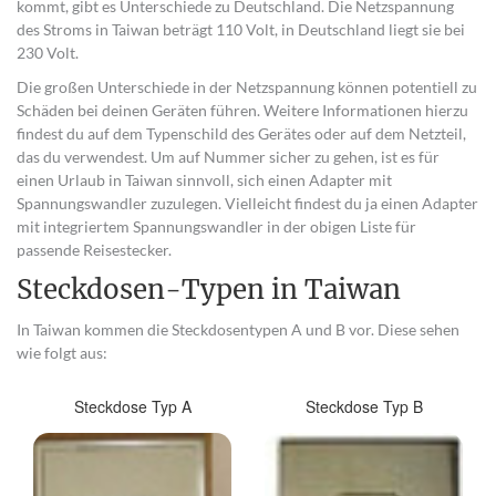
kommt, gibt es Unterschiede zu Deutschland. Die Netzspannung
des Stroms in Taiwan beträgt 110 Volt, in Deutschland liegt sie bei
230 Volt.
Die großen Unterschiede in der Netzspannung können potentiell zu
Schäden bei deinen Geräten führen. Weitere Informationen hierzu
findest du auf dem Typenschild des Gerätes oder auf dem Netzteil,
das du verwendest. Um auf Nummer sicher zu gehen, ist es für
einen Urlaub in Taiwan sinnvoll, sich einen Adapter mit
Spannungswandler zuzulegen. Vielleicht findest du ja einen Adapter
mit integriertem Spannungswandler in der obigen Liste für
passende Reisestecker.
Steckdosen-Typen in Taiwan
In Taiwan kommen die Steckdosentypen A und B vor. Diese sehen
wie folgt aus:
Steckdose Typ A
Steckdose Typ B