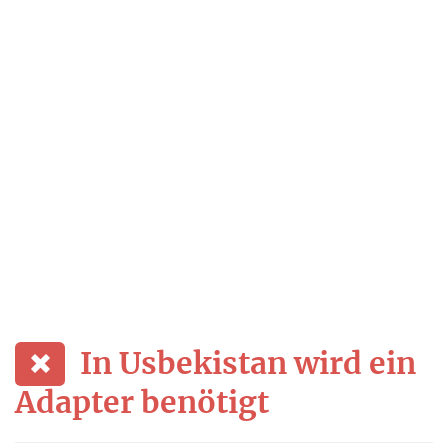
In Usbekistan wird ein
Adapter benötigt