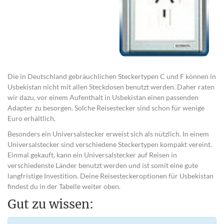
Die in Deutschland gebräuchlichen Steckertypen C und F können in
Usbekistan nicht mit allen Steckdosen benutzt werden. Daher raten
wir dazu, vor einem Aufenthalt in Usbekistan einen passenden
Adapter zu besorgen. Solche Reisestecker sind schon für wenige
Euro erhältlich.
Besonders ein Universalstecker erweist sich als nützlich. In einem
Universalstecker sind verschiedene Steckertypen kompakt vereint.
Einmal gekauft, kann ein Universalstecker auf Reisen in
verschiedenste Länder benutzt werden und ist somit eine gute
langfristige Investition. Deine Reisesteckeroptionen für Usbekistan
findest du in der Tabelle weiter oben.
Gut zu wissen: