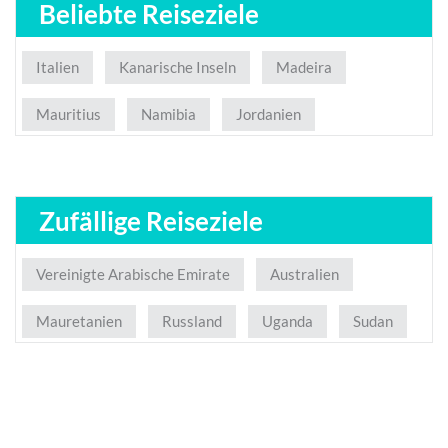
Beliebte Reiseziele
Italien
Kanarische Inseln
Madeira
Mauritius
Namibia
Jordanien
Zufällige Reiseziele
Vereinigte Arabische Emirate
Australien
Mauretanien
Russland
Uganda
Sudan