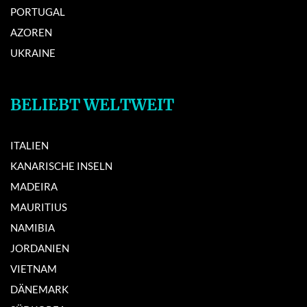
PORTUGAL
AZOREN
UKRAINE
BELIEBT WELTWEIT
ITALIEN
KANARISCHE INSELN
MADEIRA
MAURITIUS
NAMIBIA
JORDANIEN
VIETNAM
DÄNEMARK