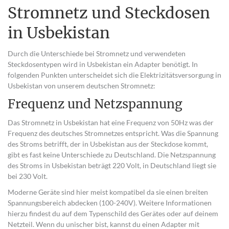
Stromnetz und Steckdosen
in Usbekistan
Durch die Unterschiede bei Stromnetz und verwendeten
Steckdosentypen wird in Usbekistan ein Adapter benötigt. In
folgenden Punkten unterscheidet sich die Elektrizitätsversorgung in
Usbekistan von unserem deutschen Stromnetz:
Frequenz und Netzspannung
Das Stromnetz in Usbekistan hat eine Frequenz von 50Hz was der
Frequenz des deutsches Stromnetzes entspricht. Was die Spannung
des Stroms betrifft, der in Usbekistan aus der Steckdose kommt,
gibt es fast keine Unterschiede zu Deutschland. Die Netzspannung
des Stroms in Usbekistan beträgt 220 Volt, in Deutschland liegt sie
bei 230 Volt.
Moderne Geräte sind hier meist kompatibel da sie einen breiten
Spannungsbereich abdecken (100-240V). Weitere Informationen
hierzu findest du auf dem Typenschild des Gerätes oder auf deinem
Netzteil. Wenn du unischer bist, kannst du einen Adapter mit