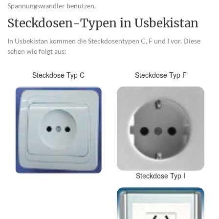
Spannungswandler benutzen.
Steckdosen-Typen in Usbekistan
In Usbekistan kommen die Steckdosentypen C, F und I vor. Diese
sehen wie folgt aus:
Steckdose Typ C
Steckdose Typ F
Steckdose Typ I