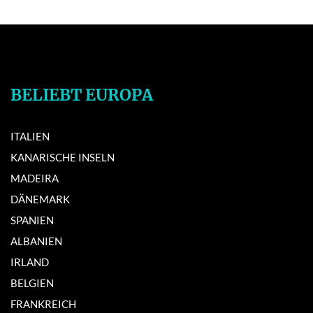
BELIEBT EUROPA
ITALIEN
KANARISCHE INSELN
MADEIRA
DÄNEMARK
SPANIEN
ALBANIEN
IRLAND
BELGIEN
FRANKREICH