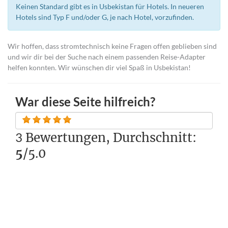
Keinen Standard gibt es in Usbekistan für Hotels. In neueren
Hotels sind Typ F und/oder G, je nach Hotel, vorzufinden.
Wir hoffen, dass stromtechnisch keine Fragen offen geblieben sind
und wir dir bei der Suche nach einem passenden Reise-Adapter
helfen konnten. Wir wünschen dir viel Spaß in Usbekistan!
War diese Seite hilfreich?
3
Bewertungen, Durchschnitt:
5
/5.0