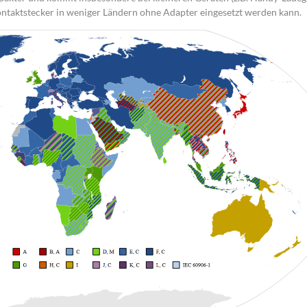
kontaktstecker in weniger Ländern ohne Adapter eingesetzt werden kann.