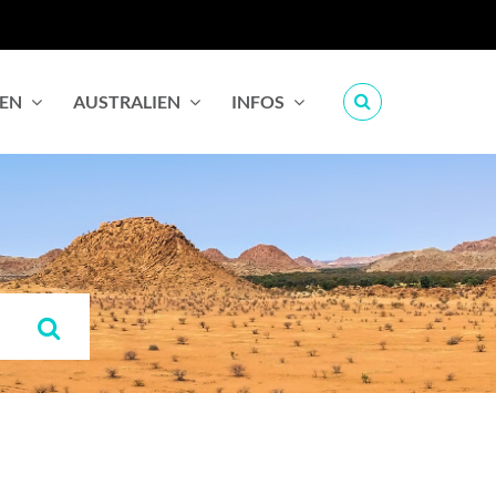
IEN
AUSTRALIEN
INFOS